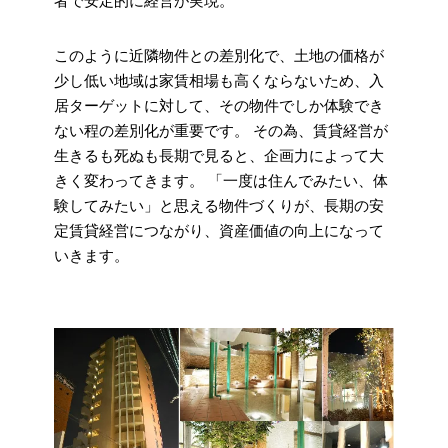
者で安定的に経営が実現。
このように近隣物件との差別化で、土地の価格が
少し低い地域は家賃相場も高くならないため、入
居ターゲットに対して、その物件でしか体験でき
ない程の差別化が重要です。
その為、賃貸経営が
生きるも死ぬも長期で見ると、企画力によって大
きく変わってきます。
「一度は住んでみたい、体
験してみたい」と思える物件づくりが、長期の安
定賃貸経営につながり、資産価値の向上になって
いきます。