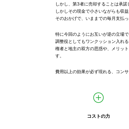
しかし、第3者に売却することは承諾
しかしその現金で小さいながらも収益
そのおかげで、いままでの毎月支払っ
特に今回のようにお互いが逆の立場で
調整役としてもワンクッション入れる
権者と地主の双方の思惑や、メリット
す。
費用以上の効果が必ず現れる、コンサ
コストの力