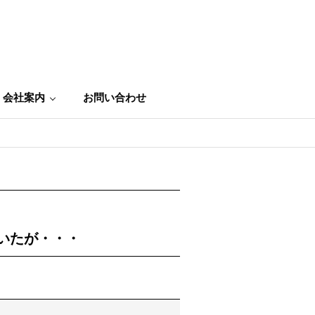
会社案内
お問い合わせ
いたが・・・