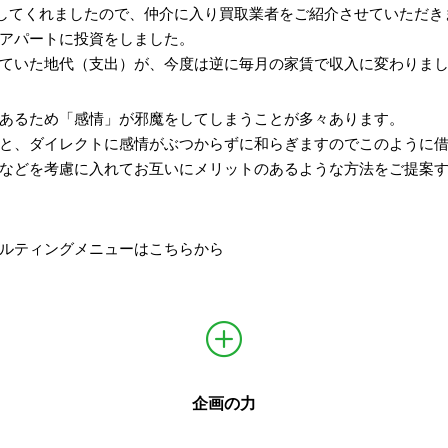
してくれましたので、仲介に入り買取業者をご紹介させていただき
アパートに投資をしました。
ていた地代（支出）が、今度は逆に毎月の家賃で収入に変わりま
あるため「感情」が邪魔をしてしまうことが多々あります。
と、ダイレクトに感情がぶつからずに和らぎますのでこのように
などを考慮に入れてお互いにメリットのあるような方法をご提案
ルティングメニューはこちらから
企画の力