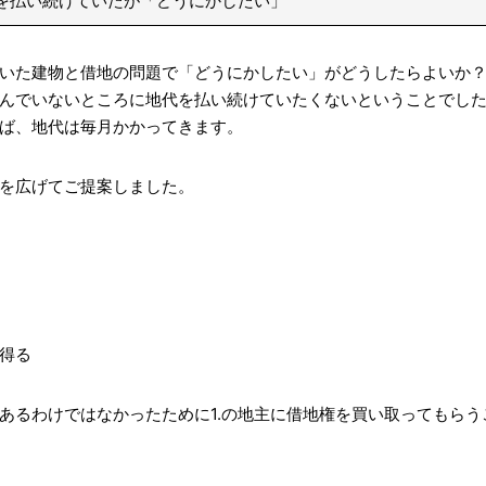
を払い続けていたが「どうにかしたい」
いた建物と借地の問題で「どうにかしたい」がどうしたらよいか
んでいないところに地代を払い続けていたくないということでし
ば、地代は毎月かかってきます。
を広げてご提案しました。
得る
あるわけではなかったために1.の地主に借地権を買い取ってもら