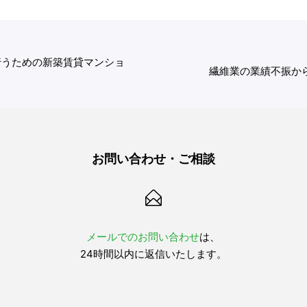
行うための新築賃貸マンショ
繊維業の業績不振か
お問い合わせ・ご相談
メールでのお問い合わせ
は、
24時間以内に返信いたします。