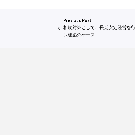
Previous Post
相続対策として、長期安定経営を
ン建築のケース