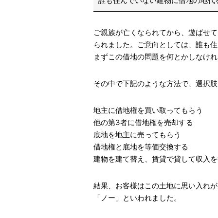
誰も住んでいない建物に借地の地代
ご親族が亡くなられてから、遊ばせて
られました。ご意向としては、誰も住
まずこの借地の問題を何とかしなけれ
その中で下記のような方法で、選択肢
地主に借地権を買い取ってもらう
他の第3者に借地権を売却する
底地を地主に売ってもらう
借地権と底地を等価交換する
建物を建て替え、賃貸で貸して収入を
結果、お客様はこの土地に思い入れが
「ノー」といわれました。